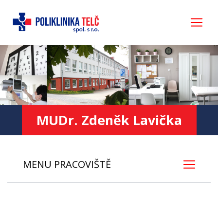
MUDr. Zdeněk Lavička
MENU PRACOVIŠTĚ