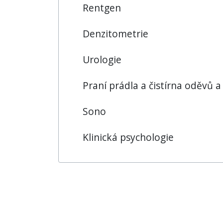
Rentgen
Denzitometrie
Urologie
Praní prádla a čistírna oděvů a
Sono
Klinická psychologie