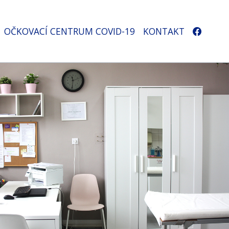
OČKOVACÍ CENTRUM COVID-19
KONTAKT