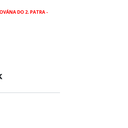
OVÁNA DO 2. PATRA -
k