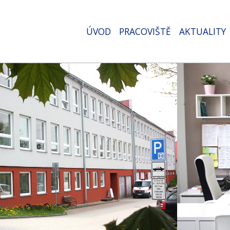
ÚVOD
PRACOVIŠTĚ
AKTUALITY