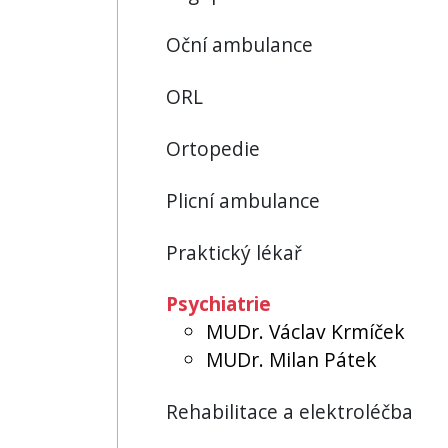
Oční ambulance
ORL
Ortopedie
Plicní ambulance
Praktický lékař
Psychiatrie
MUDr. Václav Krmíček
MUDr. Milan Pátek
Rehabilitace a elektroléčba